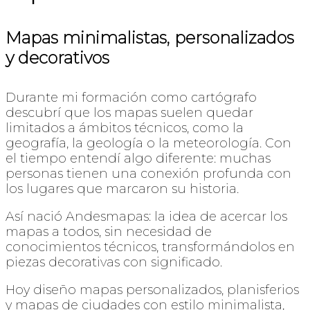
Mapas minimalistas, personalizados
y decorativos
Durante mi formación como cartógrafo
descubrí que los mapas suelen quedar
limitados a ámbitos técnicos, como la
geografía, la geología o la meteorología. Con
el tiempo entendí algo diferente: muchas
personas tienen una conexión profunda con
los lugares que marcaron su historia.
Así nació Andesmapas: la idea de acercar los
mapas a todos, sin necesidad de
conocimientos técnicos, transformándolos en
piezas decorativas con significado.
Hoy diseño mapas personalizados, planisferios
y mapas de ciudades con estilo minimalista,