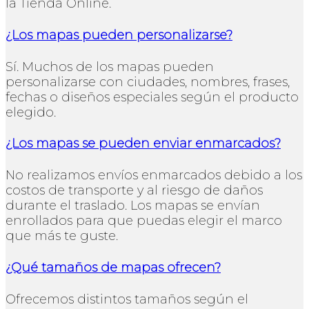
la Tienda Online.
¿Los mapas pueden personalizarse?
Sí. Muchos de los mapas pueden
personalizarse con ciudades, nombres, frases,
fechas o diseños especiales según el producto
elegido.
¿Los mapas se pueden enviar enmarcados?
No realizamos envíos enmarcados debido a los
costos de transporte y al riesgo de daños
durante el traslado. Los mapas se envían
enrollados para que puedas elegir el marco
que más te guste.
¿Qué tamaños de mapas ofrecen?
Ofrecemos distintos tamaños según el