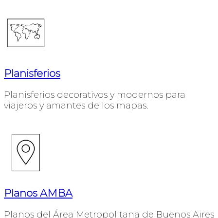
Planisferios
Planisferios decorativos y modernos para
viajeros y amantes de los mapas.
Planos AMBA
Planos del Área Metropolitana de Buenos Aires