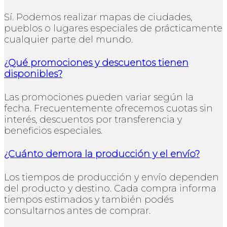
Sí. Podemos realizar mapas de ciudades,
pueblos o lugares especiales de prácticamente
cualquier parte del mundo.
¿Qué promociones y descuentos tienen
disponibles?
Las promociones pueden variar según la
fecha. Frecuentemente ofrecemos cuotas sin
interés, descuentos por transferencia y
beneficios especiales.
¿Cuánto demora la producción y el envío?
Los tiempos de producción y envío dependen
del producto y destino. Cada compra informa
tiempos estimados y también podés
consultarnos antes de comprar.