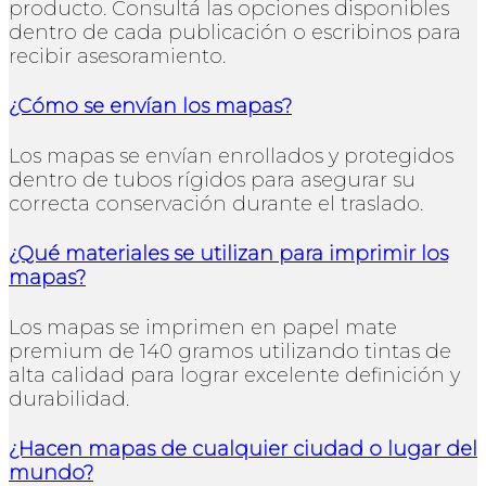
producto. Consultá las opciones disponibles
dentro de cada publicación o escribinos para
recibir asesoramiento.
¿Cómo se envían los mapas?
Los mapas se envían enrollados y protegidos
dentro de tubos rígidos para asegurar su
correcta conservación durante el traslado.
¿Qué materiales se utilizan para imprimir los
mapas?
Los mapas se imprimen en papel mate
premium de 140 gramos utilizando tintas de
alta calidad para lograr excelente definición y
durabilidad.
¿Hacen mapas de cualquier ciudad o lugar del
mundo?