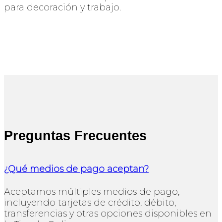
para decoración y trabajo.
Preguntas Frecuentes
¿Qué medios de pago aceptan?
Aceptamos múltiples medios de pago,
incluyendo tarjetas de crédito, débito,
transferencias y otras opciones disponibles en