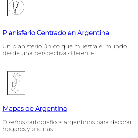
Planisferio Centrado en Argentina
Un planisferio único que muestra el mundo
desde una perspectiva diferente.
Mapas de Argentina
Diseños cartográficos argentinos para decorar
hogares y oficinas.