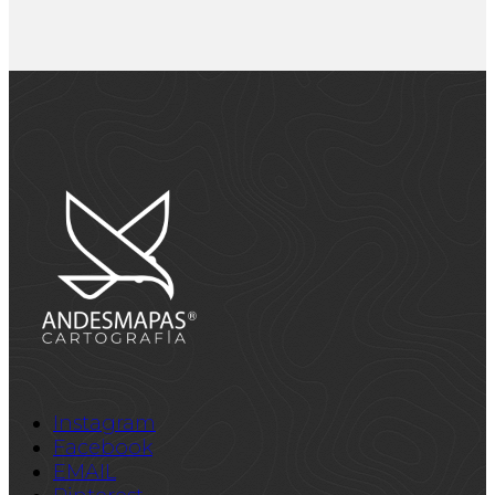
Instagram
Facebook
EMAIL