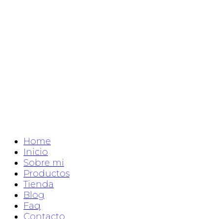
Home
Inicio
Sobre mi
Productos
Tienda
Blog
Faq
Contacto