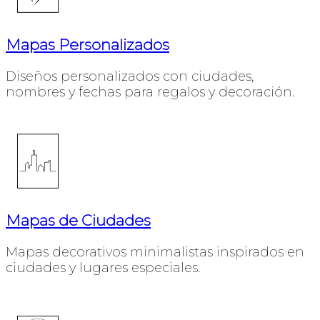
Mapas Personalizados
Diseños personalizados con ciudades,
nombres y fechas para regalos y decoración.
Mapas de Ciudades
Mapas decorativos minimalistas inspirados en
ciudades y lugares especiales.