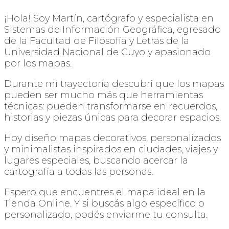
¡Hola! Soy Martín, cartógrafo y especialista en
Sistemas de Información Geográfica, egresado
de la Facultad de Filosofía y Letras de la
Universidad Nacional de Cuyo y apasionado
por los mapas.
Durante mi trayectoria descubrí que los mapas
pueden ser mucho más que herramientas
técnicas: pueden transformarse en recuerdos,
historias y piezas únicas para decorar espacios.
Hoy diseño mapas decorativos, personalizados
y minimalistas inspirados en ciudades, viajes y
lugares especiales, buscando acercar la
cartografía a todas las personas.
Espero que encuentres el mapa ideal en la
Tienda Online. Y si buscás algo específico o
personalizado, podés enviarme tu consulta.