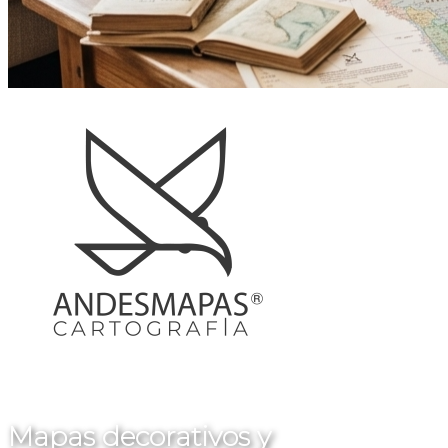
Mapas decorativos y