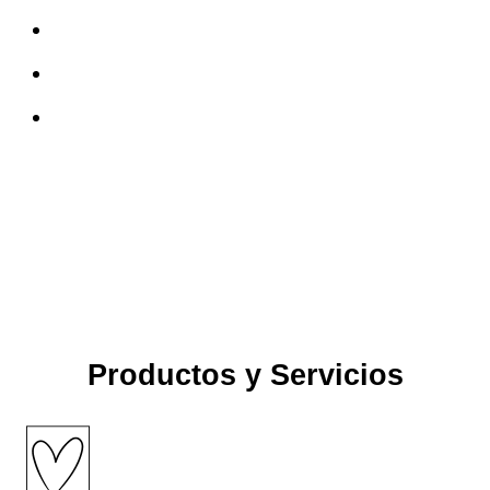
Productos y Servicios